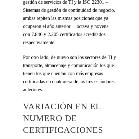
gestión de servicios de TI y la ISO 22301 –
Sistemas de gestión de continuidad de negocio,
ambas repiten las mismas posiciones que ya
ocuparon el año anterior —octava y novena—
con 7.846 y 2.205 certificados acreditados
respectivamente.
Por otro lado, de nuevo son los sectores de TI y
transporte, almacenaje y comunicación los que
tienen los que cuentan con más empresas
certificadas en cualquiera de los tres estándares
anteriores.
VARIACIÓN EN EL
NUMERO DE
CERTIFICACIONES