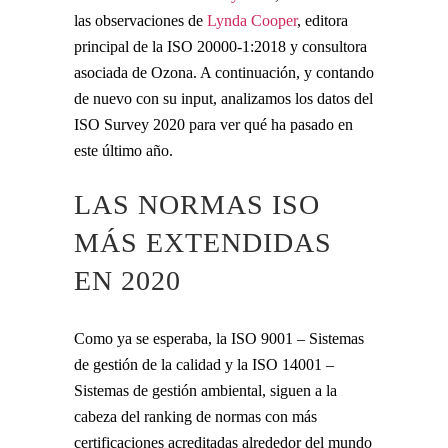
las observaciones de
Lynda Cooper
, editora
principal de la ISO 20000-1:2018 y consultora
asociada de Ozona. A continuación, y contando
de nuevo con su input, analizamos los datos del
ISO Survey 2020 para ver qué ha pasado en
este último año.
LAS NORMAS ISO
MÁS EXTENDIDAS
EN 2020
Como ya se esperaba, la ISO 9001 – Sistemas
de gestión de la calidad y la ISO 14001 –
Sistemas de gestión ambiental, siguen a la
cabeza del ranking de normas con más
certificaciones acreditadas alrededor del mundo