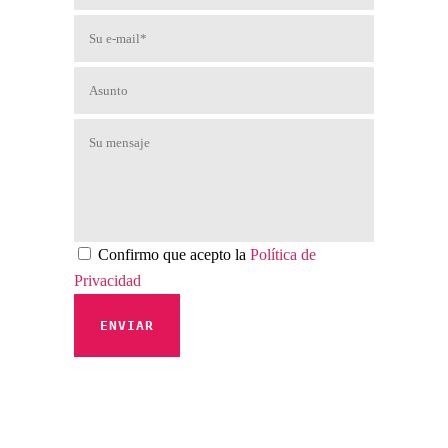
Confirmo que acepto la
Política de
Privacidad