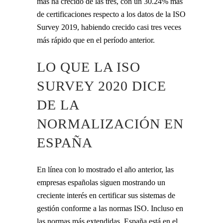
más ha crecido de las tres, con un 30.24% más
de certificaciones respecto a los datos de la ISO
Survey 2019, habiendo crecido casi tres veces
más rápido que en el período anterior.
LO QUE LA ISO
SURVEY 2020 DICE
DE LA
NORMALIZACIÓN EN
ESPAÑA
En línea con lo mostrado el año anterior, las
empresas españolas siguen mostrando un
creciente interés en certificar sus sistemas de
gestión conforme a las normas ISO. Incluso en
las normas más extendidas, España está en el