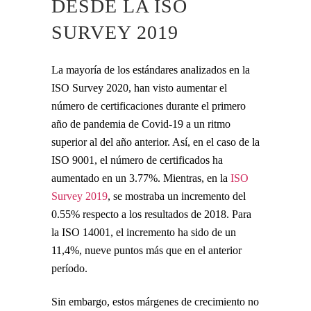
DESDE LA ISO
SURVEY 2019
La mayoría de los estándares analizados en la
ISO Survey 2020, han visto aumentar el
número de certificaciones durante el primero
año de pandemia de Covid-19 a un ritmo
superior al del año anterior. Así, en el caso de la
ISO 9001, el número de certificados ha
aumentado en un 3.77%. Mientras, en la
ISO
Survey 2019
, se mostraba un incremento del
0.55% respecto a los resultados de 2018. Para
la ISO 14001, el incremento ha sido de un
11,4%, nueve puntos más que en el anterior
período.
Sin embargo, estos márgenes de crecimiento no