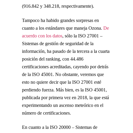
(916.842 y 348.218, respectivamente).
Tampoco ha habido grandes sorpresas en
cuanto a los estándares que maneja Ozona.
De
acuerdo con los datos
, sólo la ISO 27001 –
Sistemas de gestión de seguridad de la
información, ha pasado de la tercera a la cuarta
posición del ranking, con 44.486
certificaciones acreditadas, cayendo por detrás
de la ISO 45001. No obstante, veremos que
esto no quiere decir que la ISO 27001 esté
perdiendo fuerza. Más bien, es la ISO 45001,
publicada por primera vez en 2018, la que está
experimentando un ascenso meteórico en el
número de certificaciones.
En cuanto a la ISO 20000 – Sistemas de