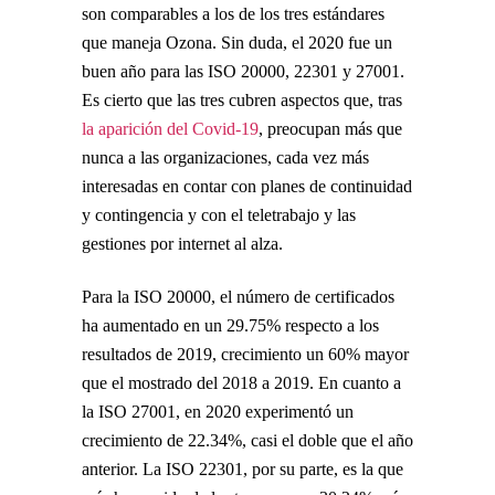
son comparables a los de los tres estándares
que maneja Ozona. Sin duda, el 2020 fue un
buen año para las ISO 20000, 22301 y 27001.
Es cierto que las tres cubren aspectos que, tras
la aparición del Covid-19
, preocupan más que
nunca a las organizaciones, cada vez más
interesadas en contar con planes de continuidad
y contingencia y con el teletrabajo y las
gestiones por internet al alza.
Para la ISO 20000, el número de certificados
ha aumentado en un 29.75% respecto a los
resultados de 2019, crecimiento un 60% mayor
que el mostrado del 2018 a 2019. En cuanto a
la ISO 27001, en 2020 experimentó un
crecimiento de 22.34%, casi el doble que el año
anterior. La ISO 22301, por su parte, es la que