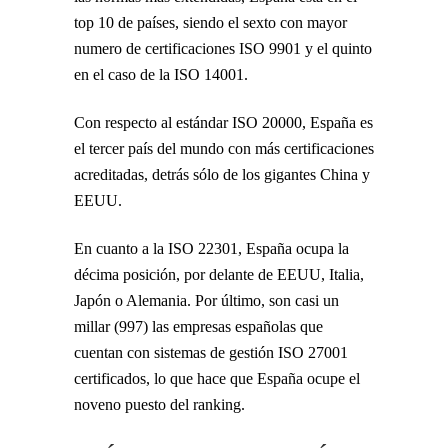
top 10 de países, siendo el sexto con mayor
numero de certificaciones ISO 9901 y el quinto
en el caso de la ISO 14001.
Con respecto al estándar ISO 20000, España es
el tercer país del mundo con más certificaciones
acreditadas, detrás sólo de los gigantes China y
EEUU.
En cuanto a la ISO 22301, España ocupa la
décima posición, por delante de EEUU, Italia,
Japón o Alemania. Por último, son casi un
millar (997) las empresas españolas que
cuentan con sistemas de gestión ISO 27001
certificados, lo que hace que España ocupe el
noveno puesto del ranking.