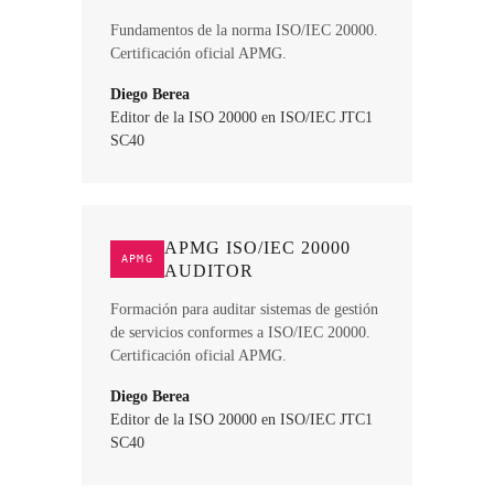
Fundamentos de la norma ISO/IEC 20000.
Certificación oficial APMG.
Diego Berea
Editor de la ISO 20000 en ISO/IEC JTC1
SC40
APMG ISO/IEC 20000
APMG
AUDITOR
Formación para auditar sistemas de gestión
de servicios conformes a ISO/IEC 20000.
Certificación oficial APMG.
Diego Berea
Editor de la ISO 20000 en ISO/IEC JTC1
SC40