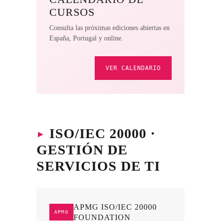
CURSOS
Consulta las próximas ediciones abiertas en
España, Portugal y online.
VER CALENDARIO
▸
ISO/IEC 20000 ·
GESTIÓN DE
SERVICIOS DE TI
APMG ISO/IEC 20000
APMG
FOUNDATION