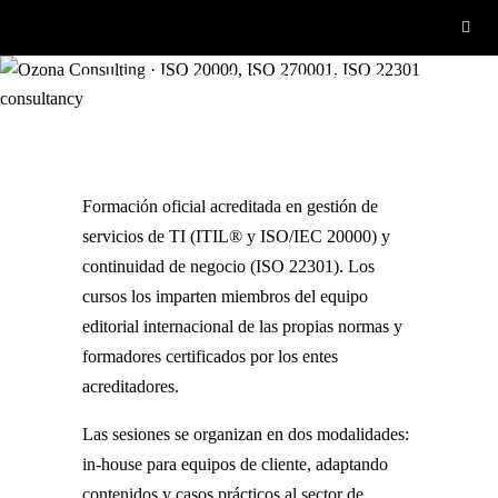
FORMACIÓN OFICIAL
Formación oficial acreditada en gestión de
servicios de TI (ITIL® y ISO/IEC 20000) y
continuidad de negocio (ISO 22301). Los
cursos los imparten miembros del equipo
editorial internacional de las propias normas y
formadores certificados por los entes
acreditadores.
Las sesiones se organizan en dos modalidades:
in-house para equipos de cliente, adaptando
contenidos y casos prácticos al sector de