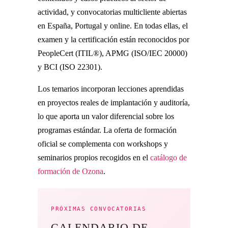
actividad, y convocatorias multicliente abiertas
en España, Portugal y online. En todas ellas, el
examen y la certificación están reconocidos por
PeopleCert (ITIL®), APMG (ISO/IEC 20000)
y BCI (ISO 22301).
Los temarios incorporan lecciones aprendidas
en proyectos reales de implantación y auditoría,
lo que aporta un valor diferencial sobre los
programas estándar. La oferta de formación
oficial se complementa con workshops y
seminarios propios recogidos en el
catálogo de
formación de Ozona
.
PRÓXIMAS CONVOCATORIAS
CALENDARIO DE