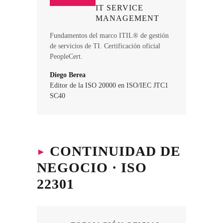
IT SERVICE
MANAGEMENT
Fundamentos del marco ITIL® de gestión
de servicios de TI. Certificación oficial
PeopleCert.
Diego Berea
Editor de la ISO 20000 en ISO/IEC JTC1
SC40
▸
CONTINUIDAD DE
NEGOCIO · ISO
22301